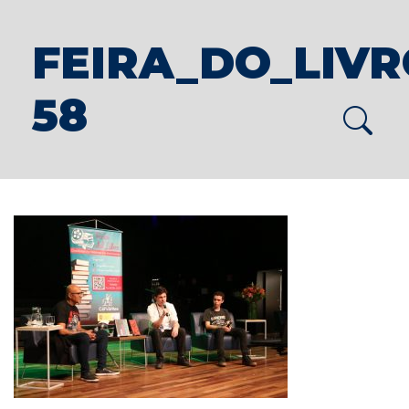
FEIRA_DO_LIVRO
58