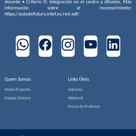
docente • Criterio D: Integración en el centro y difusión. Más
información sobre el reconocimiento:
https://auladelfuturo.intef.es/red-adf/
Quem Somos
Links Úteis
Nossa Proposta
Ingresso
Equipe Gestora
Webmail
Portal do Professor