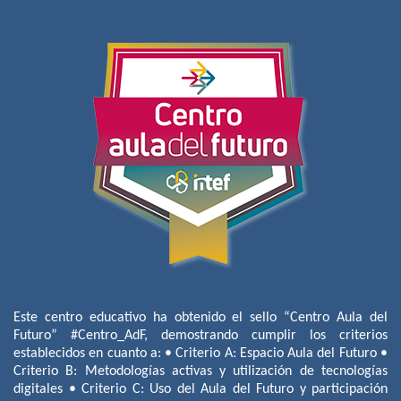
Este centro educativo ha obtenido el sello “Centro Aula del
Futuro” #Centro_AdF, demostrando cumplir los criterios
establecidos en cuanto a: • Criterio A: Espacio Aula del Futuro •
Criterio B: Metodologías activas y utilización de tecnologías
digitales • Criterio C: Uso del Aula del Futuro y participación