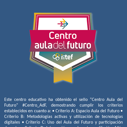
Este centro educativo ha obtenido el sello “Centro Aula del
Futuro” #Centro_AdF, demostrando cumplir los criterios
establecidos en cuanto a: • Criterio A: Espacio Aula del Futuro •
Criterio B: Metodologías activas y utilización de tecnologías
digitales • Criterio C: Uso del Aula del Futuro y participación