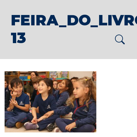
FEIRA_DO_LIVRO
13