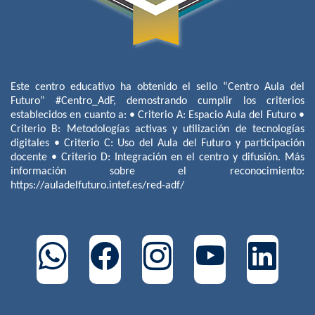
Este centro educativo ha obtenido el sello “Centro Aula del
Futuro” #Centro_AdF, demostrando cumplir los criterios
establecidos en cuanto a: • Criterio A: Espacio Aula del Futuro •
Criterio B: Metodologías activas y utilización de tecnologías
digitales • Criterio C: Uso del Aula del Futuro y participación
docente • Criterio D: Integración en el centro y difusión. Más
información sobre el reconocimiento:
https://auladelfuturo.intef.es/red-adf/