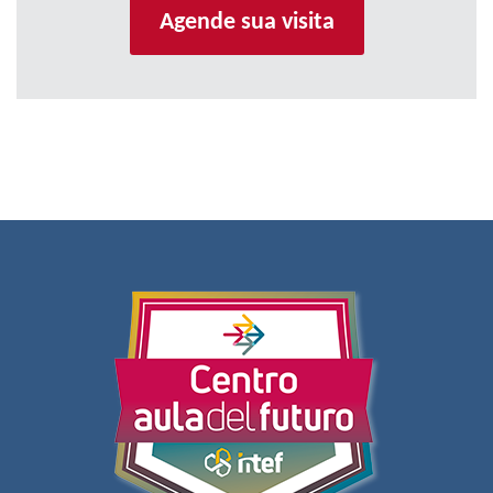
Agende sua visita