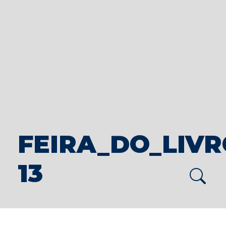
FEIRA_DO_LIVRO
13