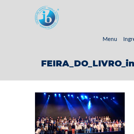
Menu
Ingr
FEIRA_DO_LIVRO_int