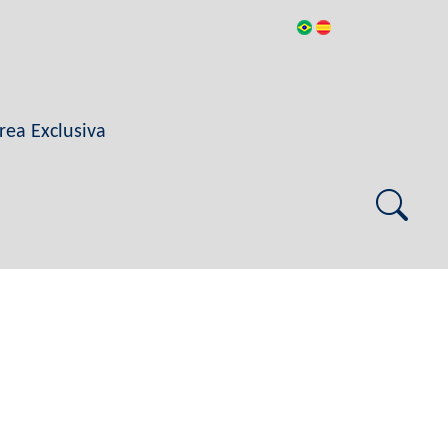
rea Exclusiva