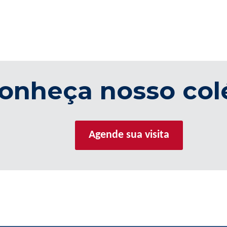
onheça nosso col
Agende sua visita