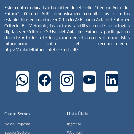
Este centro educativo ha obtenido el sello “Centro Aula del
Futuro” #Centro_AdF, demostrando cumplir los criterios
establecidos en cuanto a: • Criterio A: Espacio Aula del Futuro •
Criterio B: Metodologías activas y utilización de tecnologías
digitales • Criterio C: Uso del Aula del Futuro y participación
docente • Criterio D: Integración en el centro y difusión. Más
información sobre el reconocimiento:
https://auladelfuturo.intef.es/red-adf/
Quem Somos
Links Úteis
Nossa Proposta
Ingresso
Equipe Gestora
Webmail