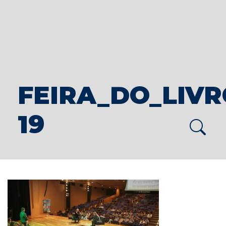
FEIRA_DO_LIVRO
19