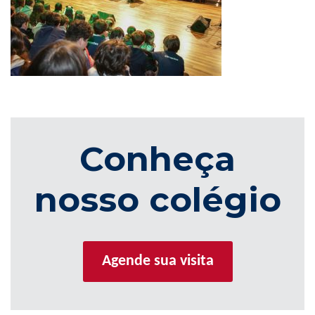
Conheça
nosso colégio
Agende sua visita