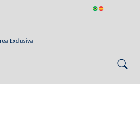
rea Exclusiva