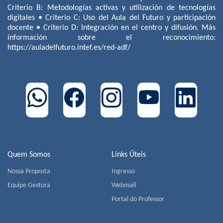
Criterio B: Metodologías activas y utilización de tecnologías
digitales • Criterio C: Uso del Aula del Futuro y participación
docente • Criterio D: Integración en el centro y difusión. Más
información sobre el reconocimiento:
https://auladelfuturo.intef.es/red-adf/
Quem Somos
Links Úteis
Nossa Proposta
Ingresso
Equipe Gestora
Webmail
Portal do Professor