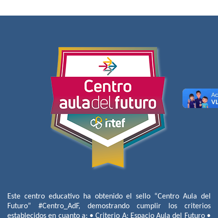
Este centro educativo ha obtenido el sello “Centro Aula del
Futuro” #Centro_AdF, demostrando cumplir los criterios
establecidos en cuanto a: • Criterio A: Espacio Aula del Futuro •