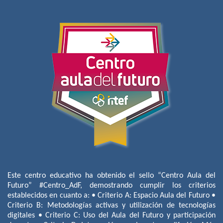
Este centro educativo ha obtenido el sello “Centro Aula del
Futuro” #Centro_AdF, demostrando cumplir los criterios
establecidos en cuanto a: • Criterio A: Espacio Aula del Futuro •
Criterio B: Metodologías activas y utilización de tecnologías
digitales • Criterio C: Uso del Aula del Futuro y participación