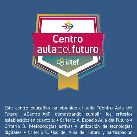
Este centro educativo ha obtenido el sello “Centro Aula del
Futuro” #Centro_AdF, demostrando cumplir los criterios
establecidos en cuanto a: • Criterio A: Espacio Aula del Futuro •
Criterio B: Metodologías activas y utilización de tecnologías
digitales • Criterio C: Uso del Aula del Futuro y participación