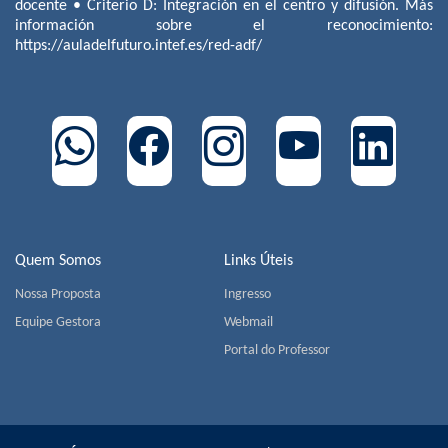
docente • Criterio D: Integración en el centro y difusión. Más
información sobre el reconocimiento:
https://auladelfuturo.intef.es/red-adf/
Quem Somos
Links Úteis
Nossa Proposta
Ingresso
Equipe Gestora
Webmail
Portal do Professor