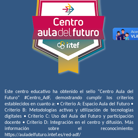
Este centro educativo ha obtenido el sello “Centro Aula del
Futuro” #Centro_AdF, demostrando cumplir los criterios
establecidos en cuanto a: • Criterio A: Espacio Aula del Futuro •
Criterio B: Metodologías activas y utilización de tecnologías
digitales • Criterio C: Uso del Aula del Futuro y participación
docente • Criterio D: Integración en el centro y difusión. Más
información sobre el reconocimiento:
https://auladelfuturo.intef.es/red-adf/