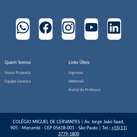
Quem Somos
Links Úteis
Nossa Proposta
Ingresso
Equipe Gestora
Webmail
Portal do Professor
COLÉGIO MIGUEL DE CERVANTES | Av. Jorge João Saad,
905 - Morumbi - CEP 05618-001 - São Paulo | Tel.:
+55(11)
3779-1800