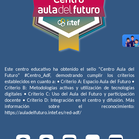
Este centro educativo ha obtenido el sello “Centro Aula del
Futuro” #Centro_AdF, demostrando cumplir los criterios
establecidos en cuanto a: • Criterio A: Espacio Aula del Futuro •
Criterio B: Metodologías activas y utilización de tecnologías
digitales • Criterio C: Uso del Aula del Futuro y participación
docente • Criterio D: Integración en el centro y difusión. Más
información sobre el reconocimiento:
https://auladelfuturo.intef.es/red-adf/