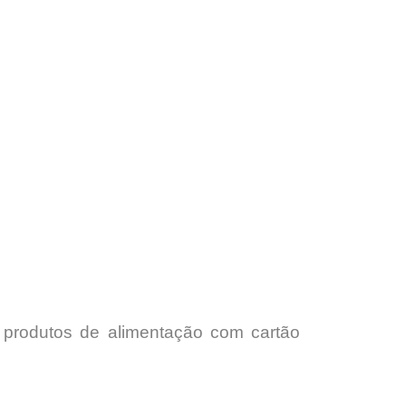
e produtos de alimentação com cartão