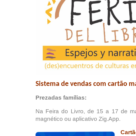
Sistema de vendas com cartão ma
Prezadas famílias:
Na Feira do Livro, de 15 a 17 de ma
magnético ou aplicativo Zig.App.
Cartã