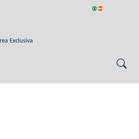
rea Exclusiva