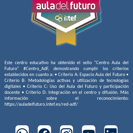
Este centro educativo ha obtenido el sello “Centro Aula del
Futuro” #Centro_AdF, demostrando cumplir los criterios
establecidos en cuanto a: • Criterio A: Espacio Aula del Futuro •
Criterio B: Metodologías activas y utilización de tecnologías
digitales • Criterio C: Uso del Aula del Futuro y participación
docente • Criterio D: Integración en el centro y difusión. Más
información sobre el reconocimiento:
https://auladelfuturo.intef.es/red-adf/