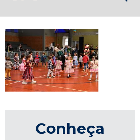
Conheça