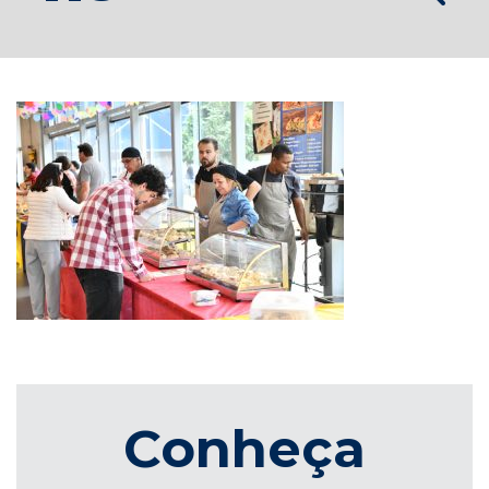
Conheça