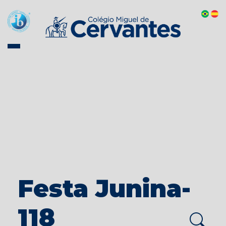
Festa Junina-
118