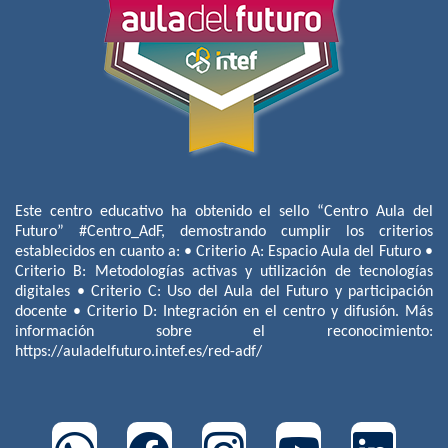
Este centro educativo ha obtenido el sello “Centro Aula del
Futuro” #Centro_AdF, demostrando cumplir los criterios
establecidos en cuanto a: • Criterio A: Espacio Aula del Futuro •
Criterio B: Metodologías activas y utilización de tecnologías
digitales • Criterio C: Uso del Aula del Futuro y participación
docente • Criterio D: Integración en el centro y difusión. Más
información sobre el reconocimiento:
https://auladelfuturo.intef.es/red-adf/