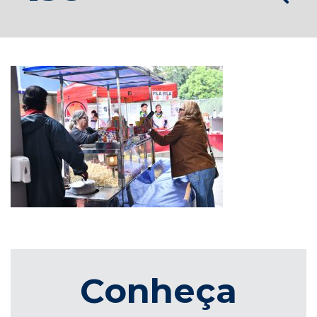
Conheça