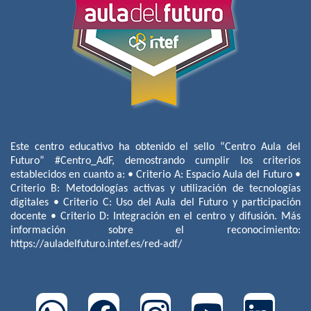
Este centro educativo ha obtenido el sello “Centro Aula del
Futuro” #Centro_AdF, demostrando cumplir los criterios
establecidos en cuanto a: • Criterio A: Espacio Aula del Futuro •
Criterio B: Metodologías activas y utilización de tecnologías
digitales • Criterio C: Uso del Aula del Futuro y participación
docente • Criterio D: Integración en el centro y difusión. Más
información sobre el reconocimiento:
https://auladelfuturo.intef.es/red-adf/