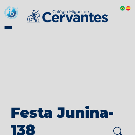
Festa Junina-
138