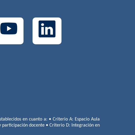
tablecidos en cuanto a: • Criterio A: Espacio Aula
 y participación docente • Criterio D: Integración en