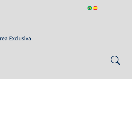
rea Exclusiva