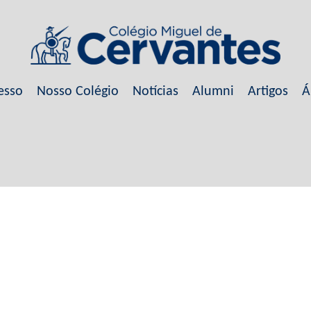
esso
Nosso Colégio
Notícias
Alumni
Artigos
Á