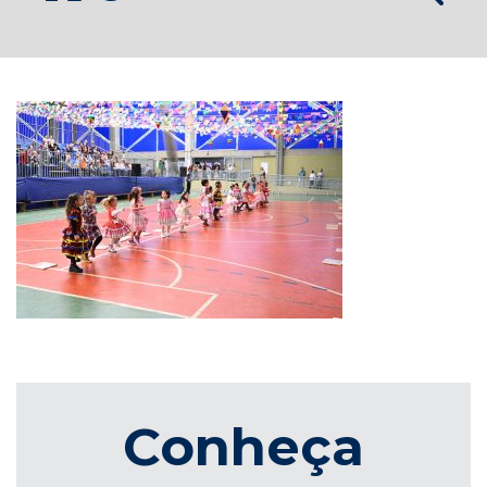
Conheça