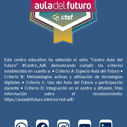
Este centro educativo ha obtenido el sello “Centro Aula del
Futuro” #Centro_AdF, demostrando cumplir los criterios
establecidos en cuanto a: • Criterio A: Espacio Aula del Futuro •
Criterio B: Metodologías activas y utilización de tecnologías
digitales • Criterio C: Uso del Aula del Futuro y participación
docente • Criterio D: Integración en el centro y difusión. Más
información sobre el reconocimiento:
https://auladelfuturo.intef.es/red-adf/