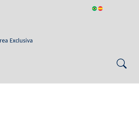
rea Exclusiva