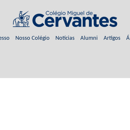
esso
Nosso Colégio
Notícias
Alumni
Artigos
Á