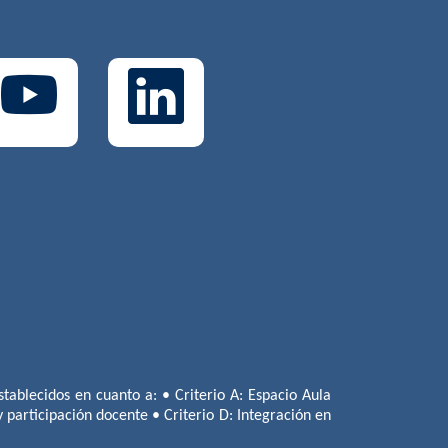
tablecidos en cuanto a: • Criterio A: Espacio Aula
 y participación docente • Criterio D: Integración en