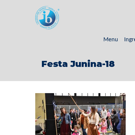
Menu
Ingr
Festa Junina-18