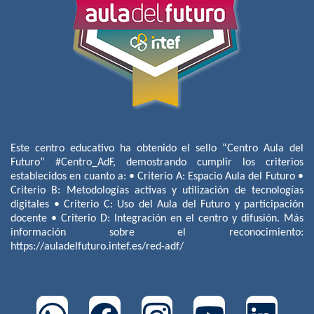
Este centro educativo ha obtenido el sello “Centro Aula del
Futuro” #Centro_AdF, demostrando cumplir los criterios
establecidos en cuanto a: • Criterio A: Espacio Aula del Futuro •
Criterio B: Metodologías activas y utilización de tecnologías
digitales • Criterio C: Uso del Aula del Futuro y participación
docente • Criterio D: Integración en el centro y difusión. Más
información sobre el reconocimiento:
https://auladelfuturo.intef.es/red-adf/