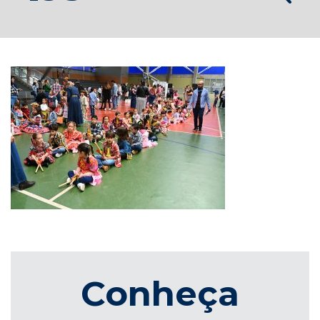
Conheça