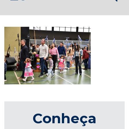
Conheça