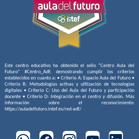
Este centro educativo ha obtenido el sello “Centro Aula del
Futuro” #Centro_AdF, demostrando cumplir los criterios
establecidos en cuanto a: • Criterio A: Espacio Aula del Futuro •
Criterio B: Metodologías activas y utilización de tecnologías
digitales • Criterio C: Uso del Aula del Futuro y participación
docente • Criterio D: Integración en el centro y difusión. Más
información sobre el reconocimiento:
https://auladelfuturo.intef.es/red-adf/