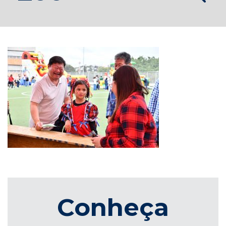
Conheça