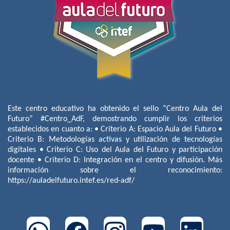
Este centro educativo ha obtenido el sello “Centro Aula del
Futuro” #Centro_AdF, demostrando cumplir los criterios
establecidos en cuanto a: • Criterio A: Espacio Aula del Futuro •
Criterio B: Metodologías activas y utilización de tecnologías
digitales • Criterio C: Uso del Aula del Futuro y participación
docente • Criterio D: Integración en el centro y difusión. Más
información sobre el reconocimiento:
https://auladelfuturo.intef.es/red-adf/