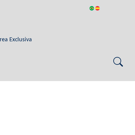
rea Exclusiva