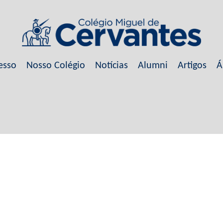
esso
Nosso Colégio
Notícias
Alumni
Artigos
Á