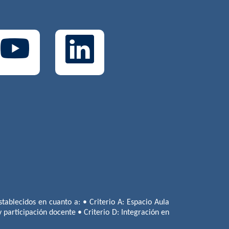
tablecidos en cuanto a: • Criterio A: Espacio Aula
 y participación docente • Criterio D: Integración en