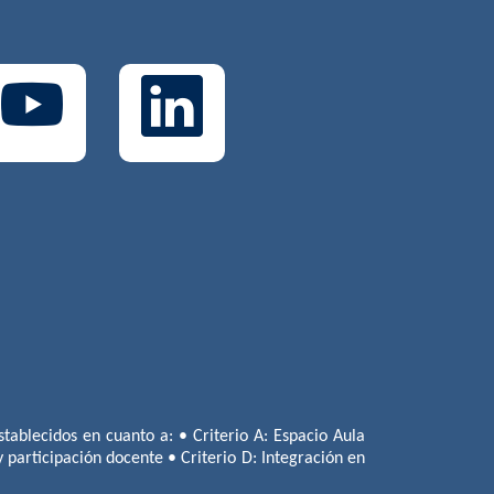
tablecidos en cuanto a: • Criterio A: Espacio Aula
 y participación docente • Criterio D: Integración en