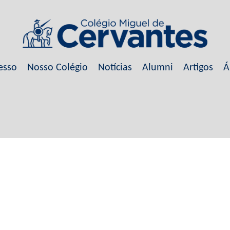
esso
Nosso Colégio
Notícias
Alumni
Artigos
Á