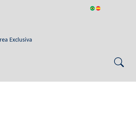
rea Exclusiva