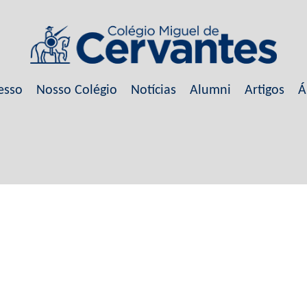
esso
Nosso Colégio
Notícias
Alumni
Artigos
Á