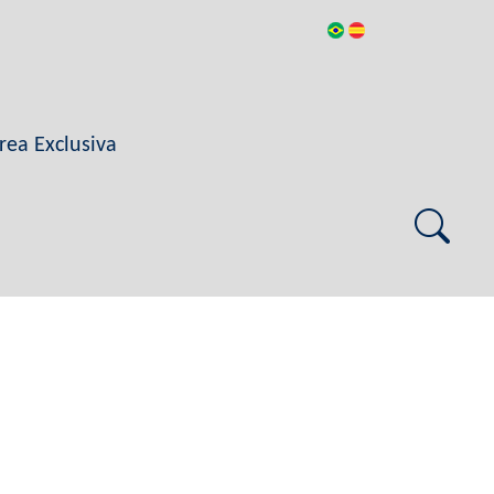
rea Exclusiva