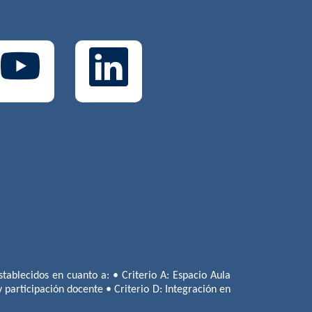
tablecidos en cuanto a: • Criterio A: Espacio Aula
 y participación docente • Criterio D: Integración en