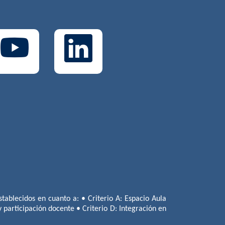
tablecidos en cuanto a: • Criterio A: Espacio Aula
 y participación docente • Criterio D: Integración en