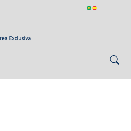
rea Exclusiva