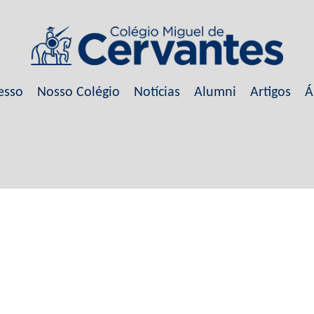
esso
Nosso Colégio
Notícias
Alumni
Artigos
Á