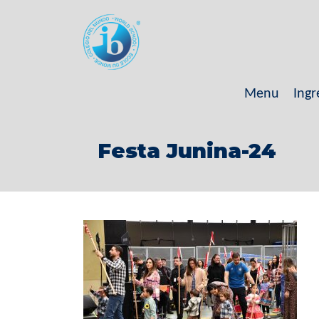
Menu
Ingr
Festa Junina-24