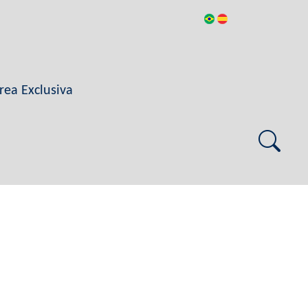
rea Exclusiva