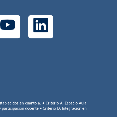
tablecidos en cuanto a: • Criterio A: Espacio Aula
 y participación docente • Criterio D: Integración en