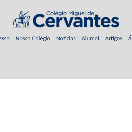
esso
Nosso Colégio
Notícias
Alumni
Artigos
Á