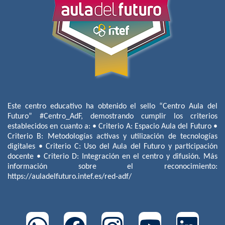
Este centro educativo ha obtenido el sello “Centro Aula del
Futuro” #Centro_AdF, demostrando cumplir los criterios
establecidos en cuanto a: • Criterio A: Espacio Aula del Futuro •
Criterio B: Metodologías activas y utilización de tecnologías
digitales • Criterio C: Uso del Aula del Futuro y participación
docente • Criterio D: Integración en el centro y difusión. Más
información sobre el reconocimiento:
https://auladelfuturo.intef.es/red-adf/