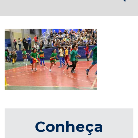
Conheça