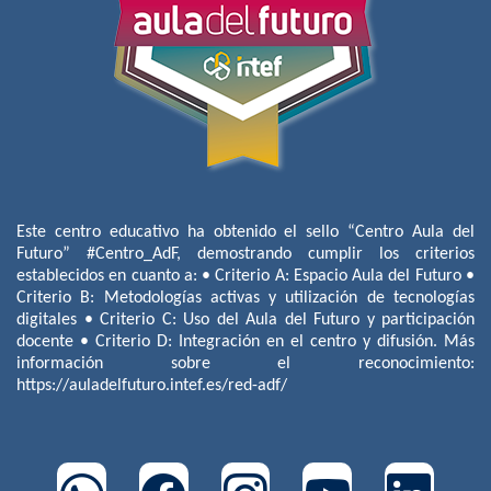
Este centro educativo ha obtenido el sello “Centro Aula del
Futuro” #Centro_AdF, demostrando cumplir los criterios
establecidos en cuanto a: • Criterio A: Espacio Aula del Futuro •
Criterio B: Metodologías activas y utilización de tecnologías
digitales • Criterio C: Uso del Aula del Futuro y participación
docente • Criterio D: Integración en el centro y difusión. Más
información sobre el reconocimiento:
https://auladelfuturo.intef.es/red-adf/