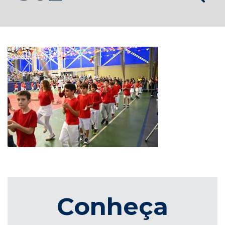
Conheça