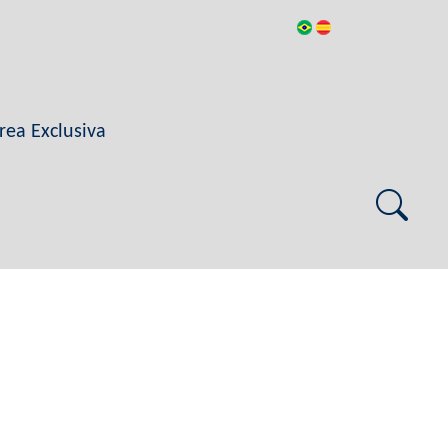
rea Exclusiva