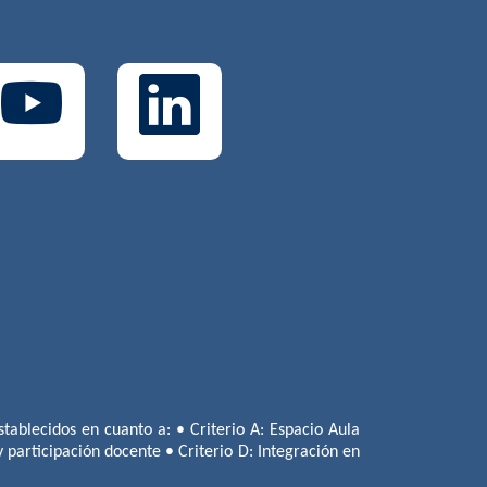
tablecidos en cuanto a: • Criterio A: Espacio Aula
 y participación docente • Criterio D: Integración en