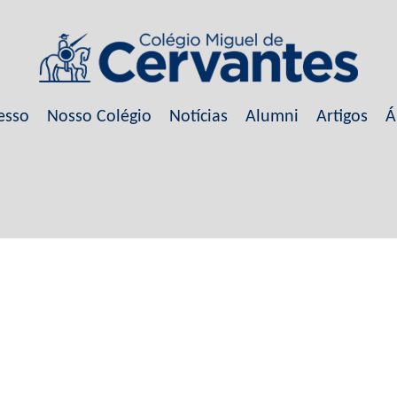
esso
Nosso Colégio
Notícias
Alumni
Artigos
Á