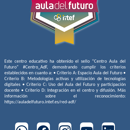
Este centro educativo ha obtenido el sello “Centro Aula del
Futuro” #Centro_AdF, demostrando cumplir los criterios
establecidos en cuanto a: • Criterio A: Espacio Aula del Futuro •
Criterio B: Metodologías activas y utilización de tecnologías
digitales • Criterio C: Uso del Aula del Futuro y participación
docente • Criterio D: Integración en el centro y difusión. Más
información sobre el reconocimiento:
https://auladelfuturo.intef.es/red-adf/