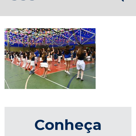
Conheça