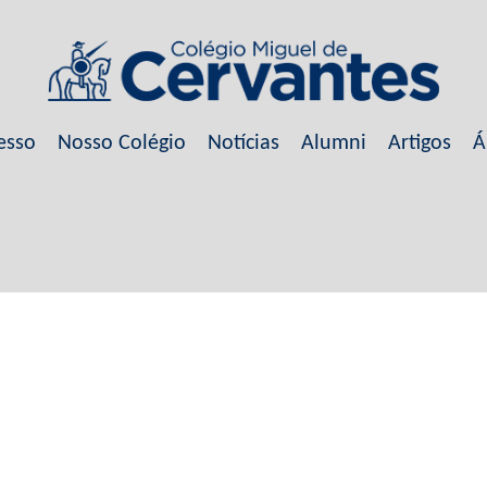
esso
Nosso Colégio
Notícias
Alumni
Artigos
Á