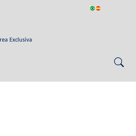
rea Exclusiva