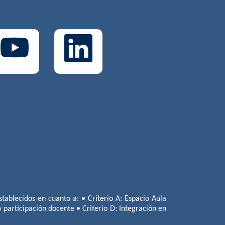
tablecidos en cuanto a: • Criterio A: Espacio Aula
 y participación docente • Criterio D: Integración en