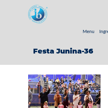
Menu
Ingr
Festa Junina-36