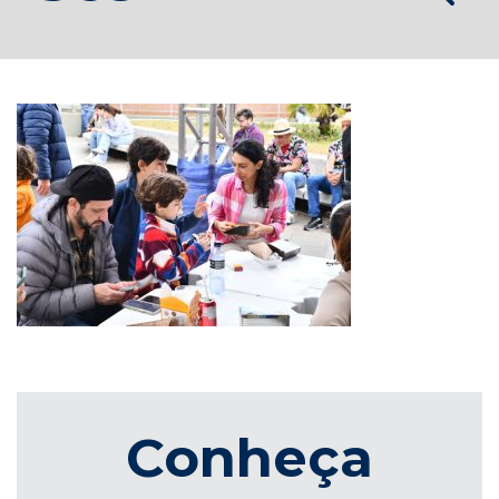
Conheça