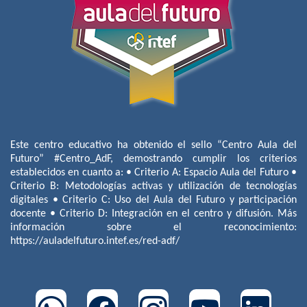
Este centro educativo ha obtenido el sello “Centro Aula del
Futuro” #Centro_AdF, demostrando cumplir los criterios
establecidos en cuanto a: • Criterio A: Espacio Aula del Futuro •
Criterio B: Metodologías activas y utilización de tecnologías
digitales • Criterio C: Uso del Aula del Futuro y participación
docente • Criterio D: Integración en el centro y difusión. Más
información sobre el reconocimiento:
https://auladelfuturo.intef.es/red-adf/