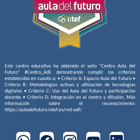
Este centro educativo ha obtenido el sello “Centro Aula del
Futuro” #Centro_AdF, demostrando cumplir los criterios
establecidos en cuanto a: • Criterio A: Espacio Aula del Futuro •
Criterio B: Metodologías activas y utilización de tecnologías
digitales • Criterio C: Uso del Aula del Futuro y participación
docente • Criterio D: Integración en el centro y difusión. Más
información sobre el reconocimiento:
https://auladelfuturo.intef.es/red-adf/