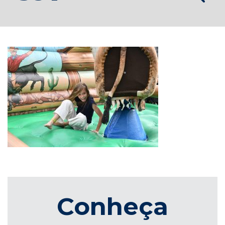
Conheça