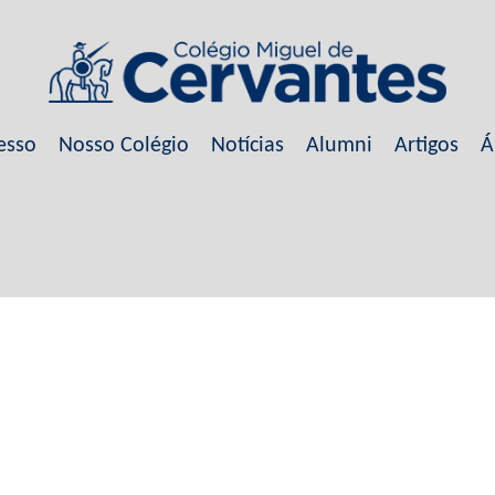
esso
Nosso Colégio
Notícias
Alumni
Artigos
Á