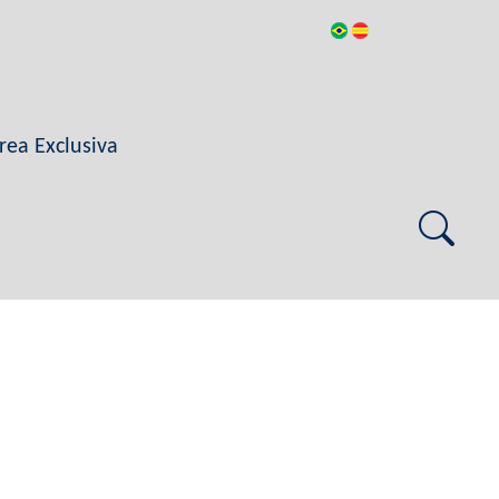
rea Exclusiva