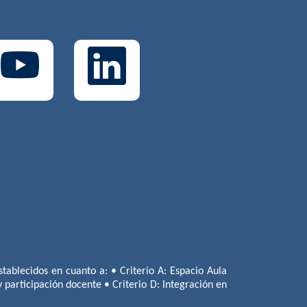
tablecidos en cuanto a: • Criterio A: Espacio Aula
 y participación docente • Criterio D: Integración en