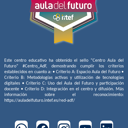
Este centro educativo ha obtenido el sello “Centro Aula del
Futuro” #Centro_AdF, demostrando cumplir los criterios
establecidos en cuanto a: • Criterio A: Espacio Aula del Futuro •
Criterio B: Metodologías activas y utilización de tecnologías
digitales • Criterio C: Uso del Aula del Futuro y participación
docente • Criterio D: Integración en el centro y difusión. Más
información sobre el reconocimiento:
https://auladelfuturo.intef.es/red-adf/