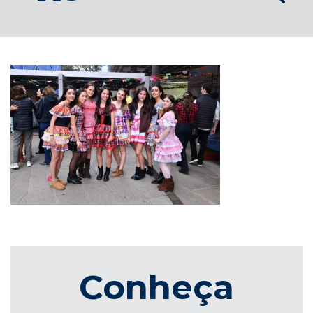
Conheça