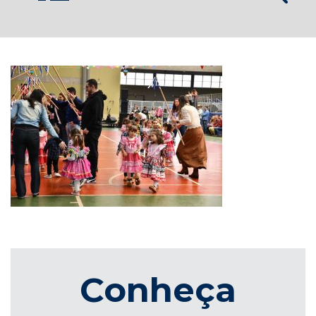
Conheça