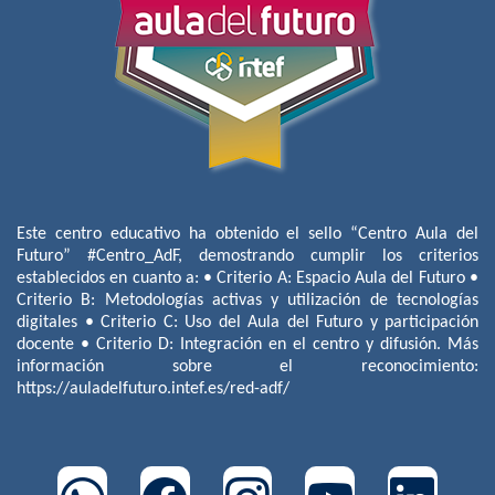
Este centro educativo ha obtenido el sello “Centro Aula del
Futuro” #Centro_AdF, demostrando cumplir los criterios
establecidos en cuanto a: • Criterio A: Espacio Aula del Futuro •
Criterio B: Metodologías activas y utilización de tecnologías
digitales • Criterio C: Uso del Aula del Futuro y participación
docente • Criterio D: Integración en el centro y difusión. Más
información sobre el reconocimiento:
https://auladelfuturo.intef.es/red-adf/