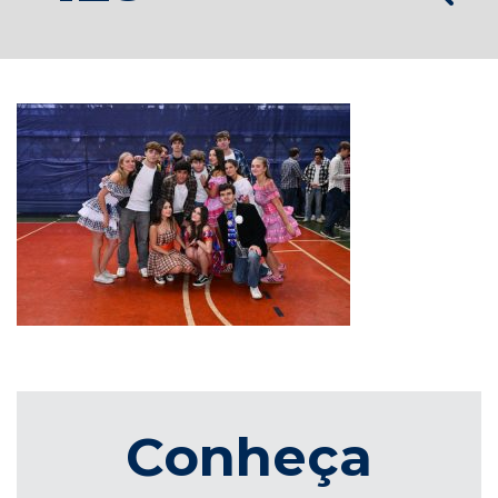
Conheça