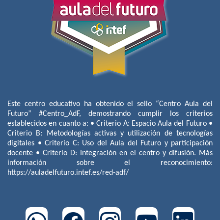
Este centro educativo ha obtenido el sello “Centro Aula del
Futuro” #Centro_AdF, demostrando cumplir los criterios
establecidos en cuanto a: • Criterio A: Espacio Aula del Futuro •
Criterio B: Metodologías activas y utilización de tecnologías
digitales • Criterio C: Uso del Aula del Futuro y participación
docente • Criterio D: Integración en el centro y difusión. Más
información sobre el reconocimiento:
https://auladelfuturo.intef.es/red-adf/