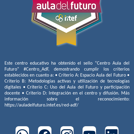
Este centro educativo ha obtenido el sello “Centro Aula del
Futuro” #Centro_AdF, demostrando cumplir los criterios
establecidos en cuanto a: • Criterio A: Espacio Aula del Futuro •
Criterio B: Metodologías activas y utilización de tecnologías
digitales • Criterio C: Uso del Aula del Futuro y participación
docente • Criterio D: Integración en el centro y difusión. Más
información sobre el reconocimiento:
https://auladelfuturo.intef.es/red-adf/