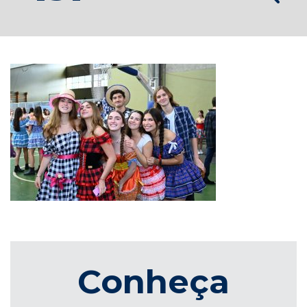
Conheça