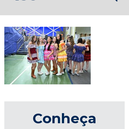
Conheça