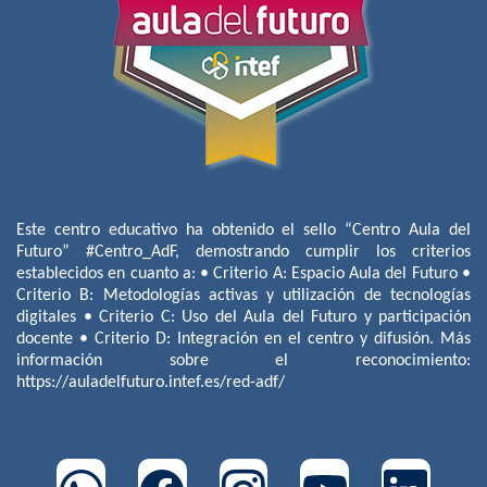
Este centro educativo ha obtenido el sello “Centro Aula del
Futuro” #Centro_AdF, demostrando cumplir los criterios
establecidos en cuanto a: • Criterio A: Espacio Aula del Futuro •
Criterio B: Metodologías activas y utilización de tecnologías
digitales • Criterio C: Uso del Aula del Futuro y participación
docente • Criterio D: Integración en el centro y difusión. Más
información sobre el reconocimiento:
https://auladelfuturo.intef.es/red-adf/