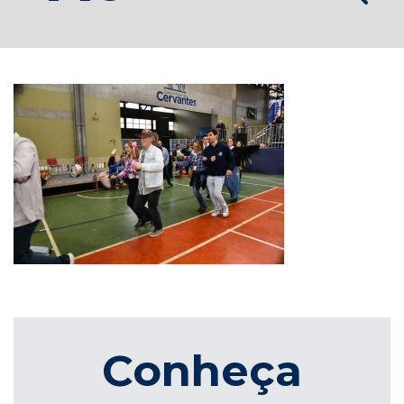
Conheça