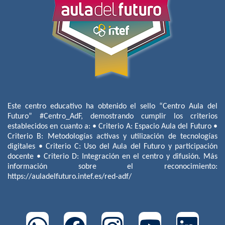
Este centro educativo ha obtenido el sello “Centro Aula del
Futuro” #Centro_AdF, demostrando cumplir los criterios
establecidos en cuanto a: • Criterio A: Espacio Aula del Futuro •
Criterio B: Metodologías activas y utilización de tecnologías
digitales • Criterio C: Uso del Aula del Futuro y participación
docente • Criterio D: Integración en el centro y difusión. Más
información sobre el reconocimiento:
https://auladelfuturo.intef.es/red-adf/