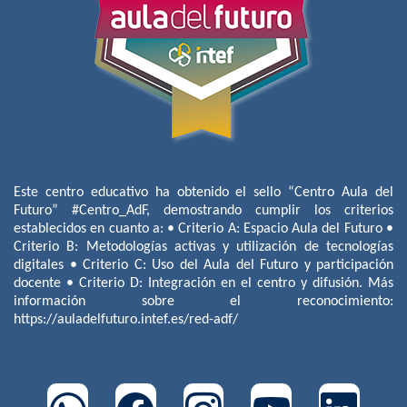
Este centro educativo ha obtenido el sello “Centro Aula del
Futuro” #Centro_AdF, demostrando cumplir los criterios
establecidos en cuanto a: • Criterio A: Espacio Aula del Futuro •
Criterio B: Metodologías activas y utilización de tecnologías
digitales • Criterio C: Uso del Aula del Futuro y participación
docente • Criterio D: Integración en el centro y difusión. Más
información sobre el reconocimiento:
https://auladelfuturo.intef.es/red-adf/