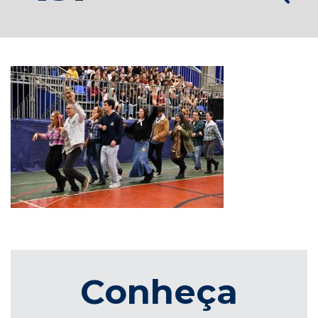
Conheça