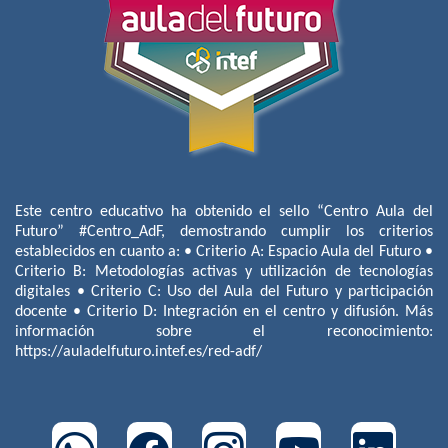
Este centro educativo ha obtenido el sello “Centro Aula del
Futuro” #Centro_AdF, demostrando cumplir los criterios
establecidos en cuanto a: • Criterio A: Espacio Aula del Futuro •
Criterio B: Metodologías activas y utilización de tecnologías
digitales • Criterio C: Uso del Aula del Futuro y participación
docente • Criterio D: Integración en el centro y difusión. Más
información sobre el reconocimiento:
https://auladelfuturo.intef.es/red-adf/