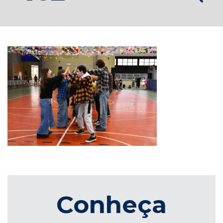
Conheça