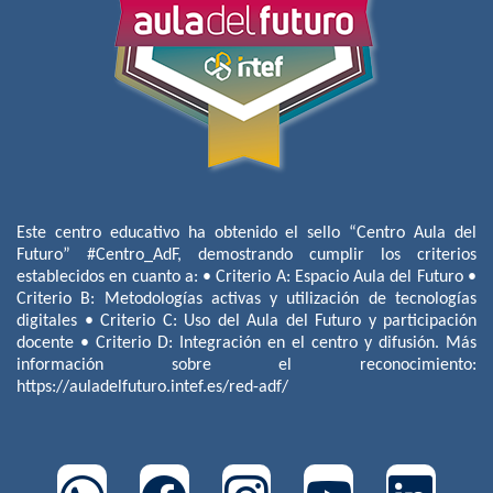
Este centro educativo ha obtenido el sello “Centro Aula del
Futuro” #Centro_AdF, demostrando cumplir los criterios
establecidos en cuanto a: • Criterio A: Espacio Aula del Futuro •
Criterio B: Metodologías activas y utilización de tecnologías
digitales • Criterio C: Uso del Aula del Futuro y participación
docente • Criterio D: Integración en el centro y difusión. Más
información sobre el reconocimiento:
https://auladelfuturo.intef.es/red-adf/