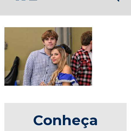
Conheça