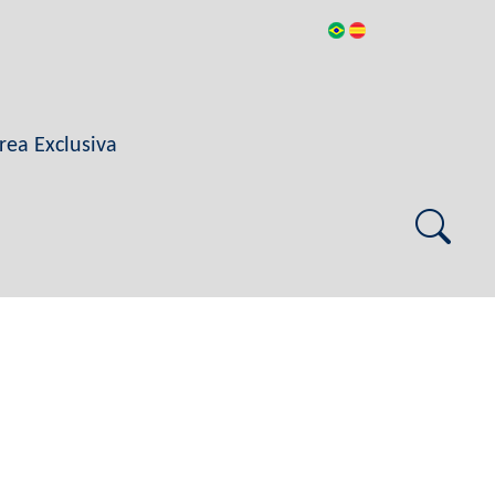
rea Exclusiva