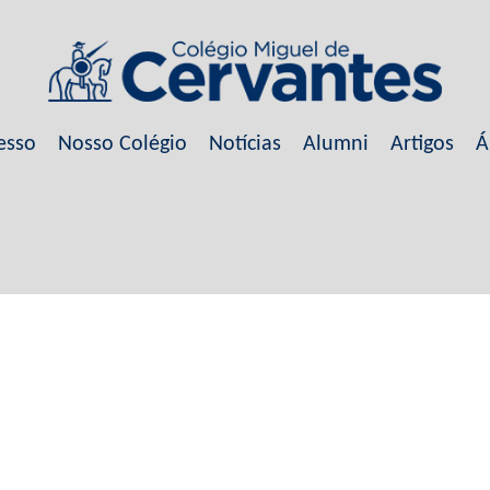
esso
Nosso Colégio
Notícias
Alumni
Artigos
Á