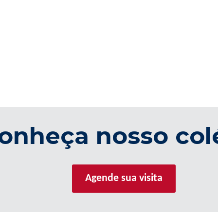
onheça nosso col
Agende sua visita