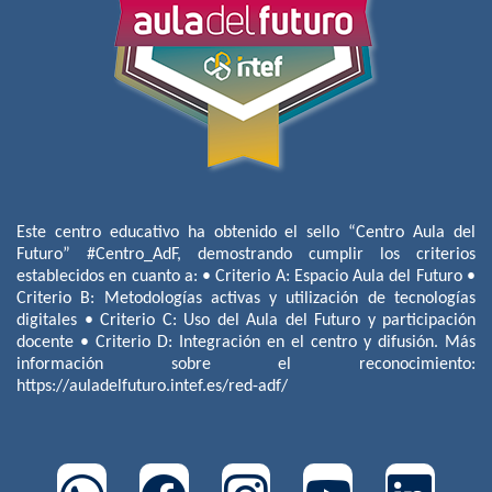
Este centro educativo ha obtenido el sello “Centro Aula del
Futuro” #Centro_AdF, demostrando cumplir los criterios
establecidos en cuanto a: • Criterio A: Espacio Aula del Futuro •
Criterio B: Metodologías activas y utilización de tecnologías
digitales • Criterio C: Uso del Aula del Futuro y participación
docente • Criterio D: Integración en el centro y difusión. Más
información sobre el reconocimiento:
https://auladelfuturo.intef.es/red-adf/