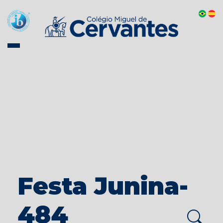
Festa Junina-
484