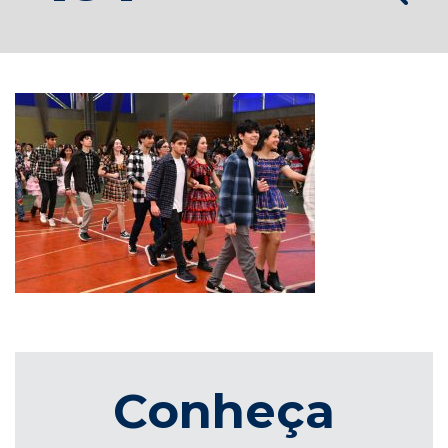
Conheça