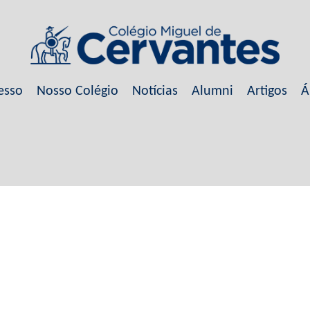
esso
Nosso Colégio
Notícias
Alumni
Artigos
Á