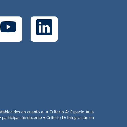
tablecidos en cuanto a: • Criterio A: Espacio Aula
 y participación docente • Criterio D: Integración en