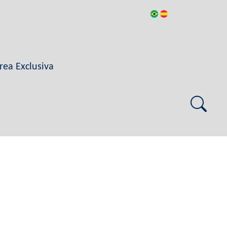
rea Exclusiva