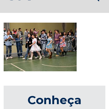
Conheça