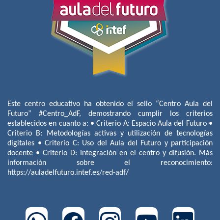
Este centro educativo ha obtenido el sello “Centro Aula del
Futuro” #Centro_AdF, demostrando cumplir los criterios
establecidos en cuanto a: • Criterio A: Espacio Aula del Futuro •
Criterio B: Metodologías activas y utilización de tecnologías
digitales • Criterio C: Uso del Aula del Futuro y participación
docente • Criterio D: Integración en el centro y difusión. Más
información sobre el reconocimiento:
https://auladelfuturo.intef.es/red-adf/