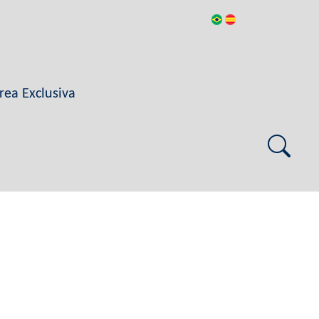
rea Exclusiva