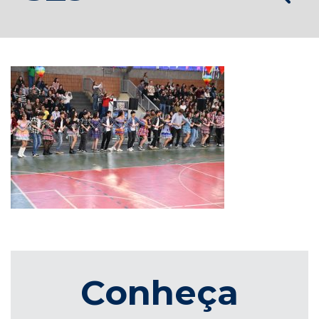
Conheça