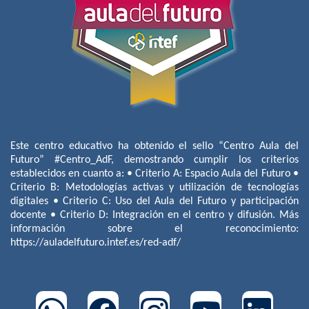
Este centro educativo ha obtenido el sello “Centro Aula del
Futuro” #Centro_AdF, demostrando cumplir los criterios
establecidos en cuanto a: • Criterio A: Espacio Aula del Futuro •
Criterio B: Metodologías activas y utilización de tecnologías
digitales • Criterio C: Uso del Aula del Futuro y participación
docente • Criterio D: Integración en el centro y difusión. Más
información sobre el reconocimiento:
https://auladelfuturo.intef.es/red-adf/