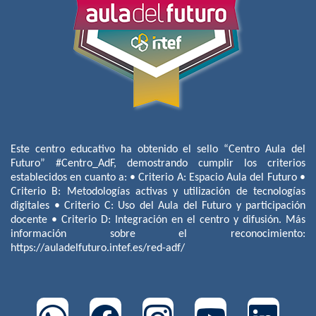
Este centro educativo ha obtenido el sello “Centro Aula del
Futuro” #Centro_AdF, demostrando cumplir los criterios
establecidos en cuanto a: • Criterio A: Espacio Aula del Futuro •
Criterio B: Metodologías activas y utilización de tecnologías
digitales • Criterio C: Uso del Aula del Futuro y participación
docente • Criterio D: Integración en el centro y difusión. Más
información sobre el reconocimiento:
https://auladelfuturo.intef.es/red-adf/