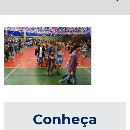
Conheça